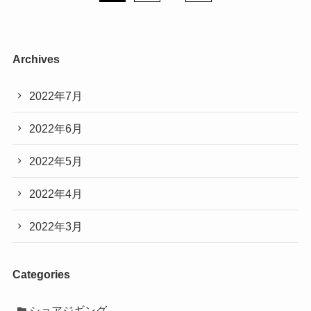
Archives
2022年7月
2022年6月
2022年5月
2022年4月
2022年3月
Categories
ショアジギング