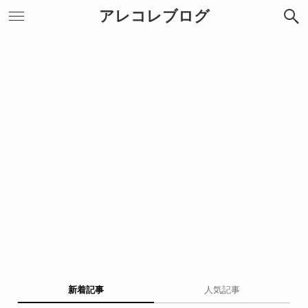
アレコレブログ
新着記事
人気記事