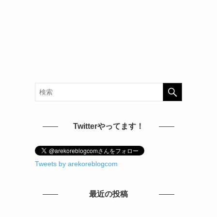
Twitterやってます！
Tweets by arekoreblogcom
最近の投稿