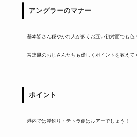
アングラーのマナー
基本皆さん穏やかな人が多くお互い初対面でも色
常連風のおじさんたちも優しくポイントを教えて
ポイント
港内では浮釣り・テトラ側はルアーでしょう！