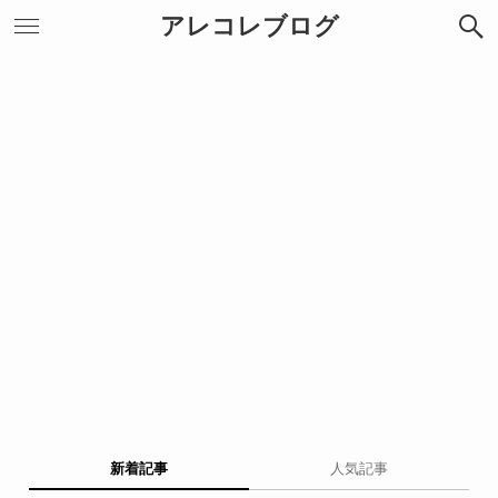
アレコレブログ
新着記事
人気記事