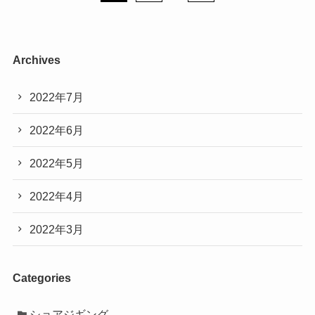
Archives
2022年7月
2022年6月
2022年5月
2022年4月
2022年3月
Categories
ショアジギング