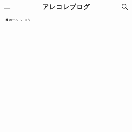
アレコレブログ
ホーム
自作