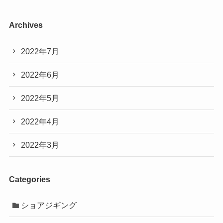
Archives
2022年7月
2022年6月
2022年5月
2022年4月
2022年3月
Categories
ショアジギング