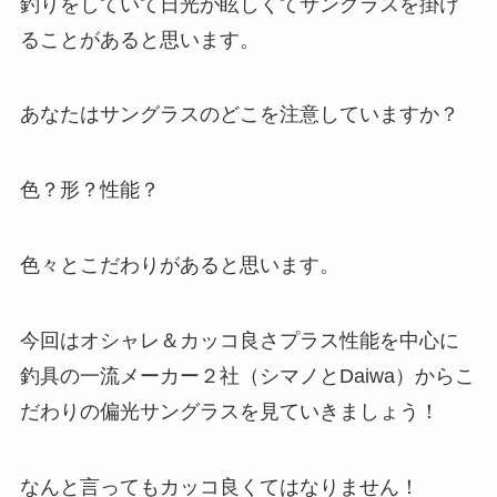
釣りをしていて日光が眩しくてサングラスを掛け
ることがあると思います。
あなたはサングラスのどこを注意していますか？
色？形？性能？
色々とこだわりがあると思います。
今回はオシャレ＆カッコ良さプラス性能を中心に
釣具の一流メーカー２社（シマノとDaiwa）からこ
だわりの偏光サングラスを見ていきましょう！
なんと言ってもカッコ良くてはなりません！