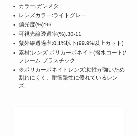
カラー:ガンメタ
レンズカラー:ライトグレー
偏光度(%):96
可視光線透過率(%):30-11
紫外線透過率:0.1%以下(99.9%以上カット)
素材:レンズ ポリカーボネイト(撥水コート)/
フレーム プラスチック
※ポリカーボネイトレンズ:粘性が強いため
割れにくく、耐衝撃性に優れているレン
ズ。