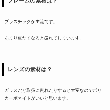
フレームの素材は？
プラスチックが主流です。
あまり重たくなると疲れてしまいます。
レンズの素材は？
ガラスだと取扱に割れたりすると大変なのでポリ
カーボネイトがいいと思います。