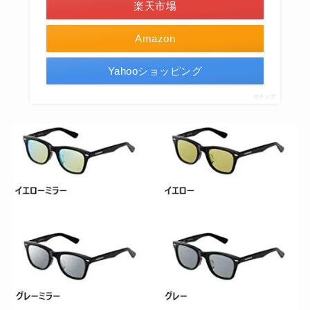
楽天市場
Amazon
Yahooショッピング
ポチップ