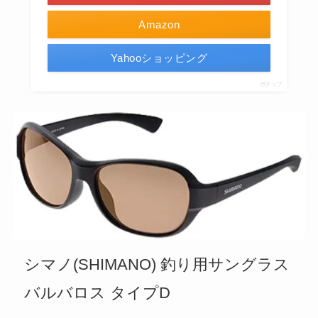
Amazon
Yahooショッピング
ポチップ
シマノ(SHIMANO) 釣り用サングラス
バルバロス タイプD