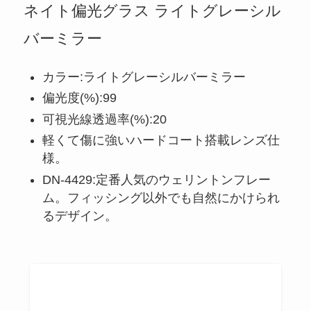
ネイト偏光グラス ライトグレーシル
バーミラー
カラー:ライトグレーシルバーミラー
偏光度(%):99
可視光線透過率(%):20
軽くて傷に強いハードコート搭載レンズ仕
様。
DN-4429:定番人気のウェリントンフレー
ム。フィッシング以外でも自然にかけられ
るデザイン。