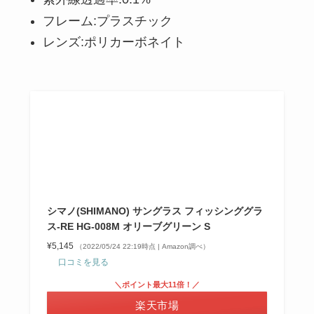
フレーム:プラスチック
レンズ:ポリカーボネイト
シマノ(SHIMANO) サングラス フィッシンググラ
ス-RE HG-008M オリーブグリーン S
¥5,145
（2022/05/24 22:19時点 | Amazon調べ）
口コミを見る
＼ポイント最大11倍！／
楽天市場