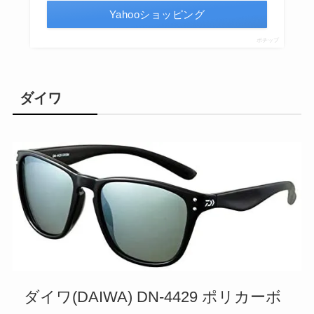
Yahooショッピング
ポチップ
ダイワ
ダイワ(DAIWA) DN-4429 ポリカーボ