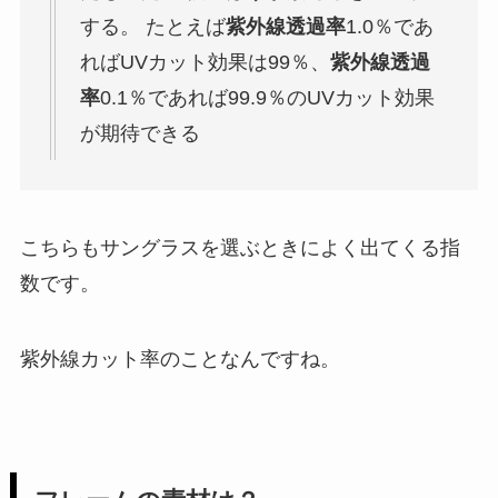
する。 たとえば
紫外線透過率
1.0％であ
ればUVカット効果は99％、
紫外線透過
率
0.1％であれば99.9％のUVカット効果
が期待できる
こちらもサングラスを選ぶときによく出てくる指
数です。
紫外線カット率のことなんですね。