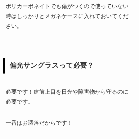
ポリカーボネイトでも傷がつくので使っていない
時はしっかりとメガネケースに入れておいてくだ
さい。
偏光サングラスって必要？
必要です！建前上目を日光や障害物から守るのに
必要です。
一番はお洒落だからです！