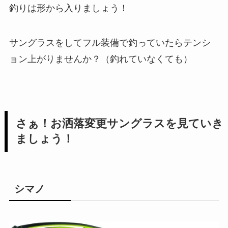
釣りは形から入りましょう！
サングラスをしてフル装備で釣っていたらテンシ
ョン上がりませんか？（釣れていなくても）
さぁ！お洒落変更サングラスを見ていき
ましょう！
シマノ