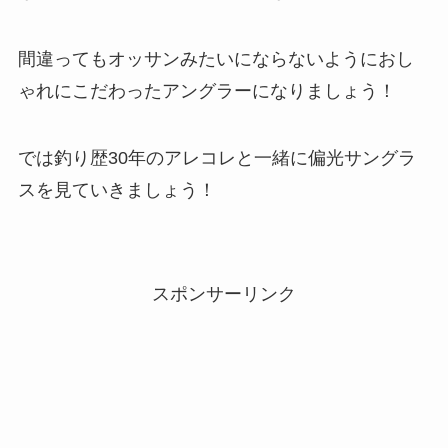
間違ってもオッサンみたいにならないようにおし
ゃれにこだわったアングラーになりましょう！
では釣り歴30年のアレコレと一緒に偏光サングラ
スを見ていきましょう！
スポンサーリンク