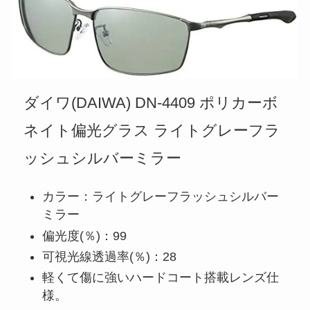
ダイワ(DAIWA) DN-4409 ポリカーボ
ネイト偏光グラス ライトグレーフラ
ッシュシルバーミラー
カラー：ライトグレーフラッシュシルバー
ミラー
偏光度(％)：99
可視光線透過率(％)：28
軽くて傷に強いハードコート搭載レンズ仕
様。