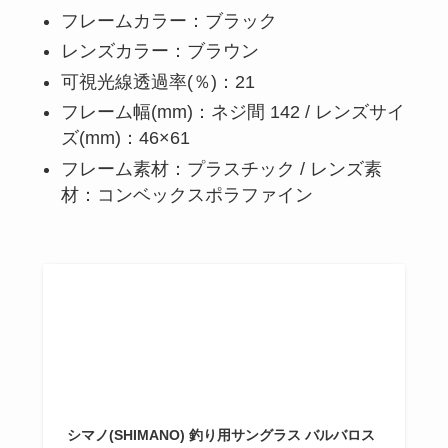
フレームカラー：ブラック
レンズカラー：ブラウン
可視光線透過率(％)：21
フレーム幅(mm)：ネジ間 142 / レンズサイ
ズ(mm)：46×61
フレーム素材：プラスチック / レンズ素
材：コンベックスポラファイン
シマノ(SHIMANO) 釣り用サングラス バルバロス