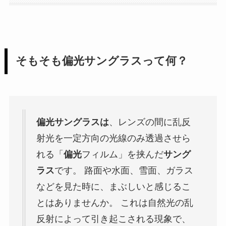
そもそも偏光サングラスって何？
偏光サングラスは
、レンズの間に乱反
射光を一定方向の光線のみ透過させら
れる「
偏光
フィルム」を挟んだ
サング
ラス
です。 路面や水面、雪面、ガラス
などを見た時に、まぶしいと感じるこ
とはありませんか。 これは自然光の乱
反射によって引き起こされる現象で、