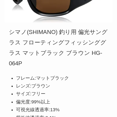
シマノ(SHIMANO) 釣り用 偏光サング
ラス フローティングフィッシンググ
ラス マットブラック ブラウン HG-
064P
フレーム:マットブラック
レンズ:ブラウン
サイズ:フリー
偏光度:99%以上
可視光線透過率:13%